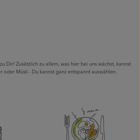
ir! Zusätzlich zu allem, was hier bei uns wächst, kannst
ier oder Müsli - Du kannst ganz entspannt auswählen.