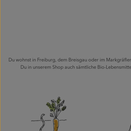
Du wohnst in Freiburg, dem Breisgau oder im Markgräfler
Du in unserem Shop auch sämtliche Bio-Lebensmittel 