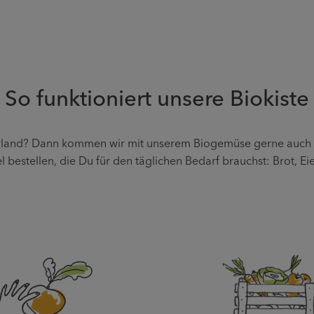
So funktioniert unsere Biokiste
land? Dann kommen wir mit unserem Biogemüse gerne auch zu D
bestellen, die Du für den täglichen Bedarf brauchst: Brot, E