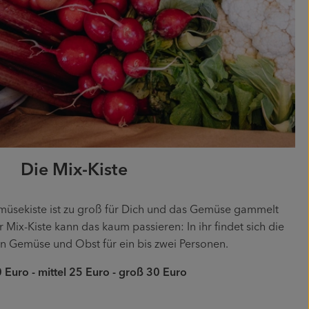
Die Mix-Kiste
müsekiste ist zu groß für Dich und das Gemüse gammelt
 Mix-Kiste kann das kaum passieren: In ihr findet sich die
n Gemüse und Obst für ein bis zwei Personen.
0 Euro - mittel 25 Euro - groß 30 Euro