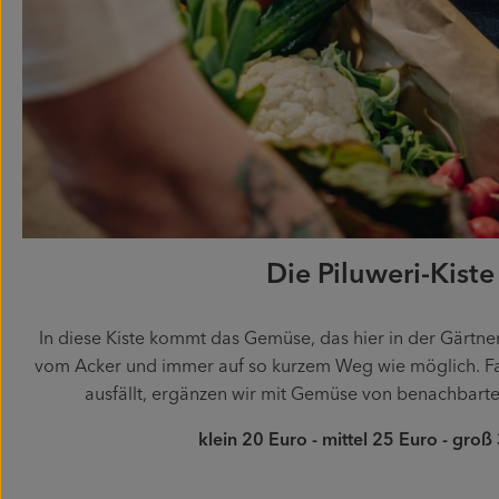
Die Piluweri-Kiste
In diese Kiste kommt das Gemüse, das hier in der Gärtnerei
vom Acker und immer auf so kurzem Weg wie möglich. Fal
ausfällt, ergänzen wir mit Gemüse von benachbart
klein 20 Euro - mittel 25 Euro - groß