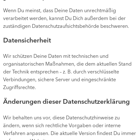
Wenn Du meinst, dass Deine Daten unrechtmäßig
verarbeitet werden, kannst Du Dich außerdem bei der
zuständigen Datenschutzaufsichtsbehörde beschweren.
Datensicherheit
Wir schützen Deine Daten mit technischen und
organisatorischen Maßnahmen, die dem aktuellen Stand
der Technik entsprechen – z. B. durch verschlüsselte
Verbindungen, sichere Server und eingeschränkte
Zugriffsrechte.
Änderungen dieser Datenschutzerklärung
Wir behalten uns vor, diese Datenschutzhinweise zu
ändern, wenn sich rechtliche Vorgaben oder interne
Verfahren anpassen. Die aktuelle Version findest Du immer