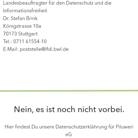
Landesbeauftragter für den Datenschutz und die
Informationsfreiheit
Dr. Stefan Brink
Königstrasse 10a
70173 Stuttgart
Tel.: 0711 61554-10
E-Mail: poststelle@lfdi.bwl.de
Nein, es ist noch nicht vorbei.
Hier findest Du unsere Datenschutzerklährung für Piluweri
eG