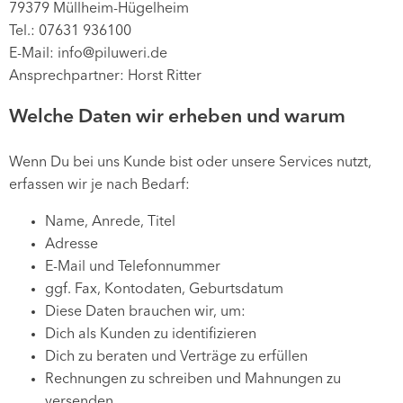
79379 Müllheim-Hügelheim
Tel.: 07631 936100
E-Mail: info@piluweri.de
Ansprechpartner: Horst Ritter
Welche Daten wir erheben und warum
Wenn Du bei uns Kunde bist oder unsere Services nutzt,
erfassen wir je nach Bedarf:
Name, Anrede, Titel
Adresse
E-Mail und Telefonnummer
ggf. Fax, Kontodaten, Geburtsdatum
Diese Daten brauchen wir, um:
Dich als Kunden zu identifizieren
Dich zu beraten und Verträge zu erfüllen
Rechnungen zu schreiben und Mahnungen zu
versenden