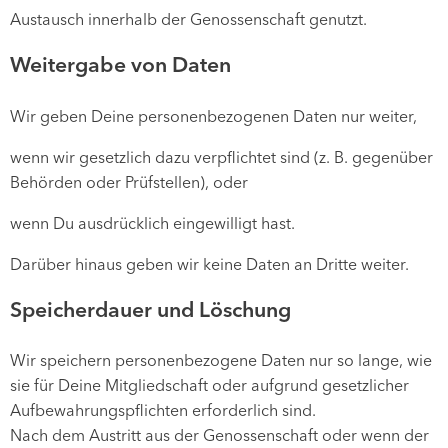
Austausch innerhalb der Genossenschaft genutzt.
Weitergabe von Daten
Wir geben Deine personenbezogenen Daten nur weiter,
wenn wir gesetzlich dazu verpflichtet sind (z. B. gegenüber
Behörden oder Prüfstellen), oder
wenn Du ausdrücklich eingewilligt hast.
Darüber hinaus geben wir keine Daten an Dritte weiter.
Speicherdauer und Löschung
Wir speichern personenbezogene Daten nur so lange, wie
sie für Deine Mitgliedschaft oder aufgrund gesetzlicher
Aufbewahrungspflichten erforderlich sind.
Nach dem Austritt aus der Genossenschaft oder wenn der