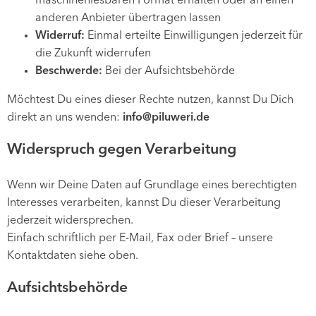
maschinenlesbaren Format erhalten oder an einen
anderen Anbieter übertragen lassen
Widerruf:
Einmal erteilte Einwilligungen jederzeit für
die Zukunft widerrufen
Beschwerde:
Bei der Aufsichtsbehörde
Möchtest Du eines dieser Rechte nutzen, kannst Du Dich
direkt an uns wenden:
info@piluweri.de
Widerspruch gegen Verarbeitung
Wenn wir Deine Daten auf Grundlage eines berechtigten
Interesses verarbeiten, kannst Du dieser Verarbeitung
jederzeit widersprechen.
Einfach schriftlich per E-Mail, Fax oder Brief – unsere
Kontaktdaten siehe oben.
Aufsichtsbehörde