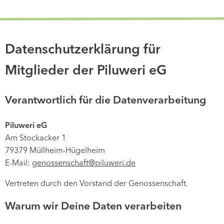
Datenschutzerklärung für
Mitglieder der Piluweri eG
Verantwortlich für die Datenverarbeitung
Piluweri eG
Am Stockacker 1
79379 Müllheim-Hügelheim
E-Mail:
genossenschaft@piluweri.de
Vertreten durch den Vorstand der Genossenschaft.
Warum wir Deine Daten verarbeiten