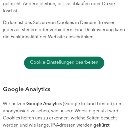
gelöscht. Andere bleiben, bis sie ablaufen oder Du sie
löschst.
Du kannst das Setzen von Cookies in Deinem Browser
jederzeit steuern oder verhindern. Eine Deaktivierung kann
die Funktionalität der Website einschränken.
Cookie-Einstellungen bearbeiten
Google Analytics
Wir nutzen
Google Analytics
(Google Ireland Limited), um
anonymisiert zu sehen, wie unsere Website genutzt wird.
Cookies helfen uns zu erkennen, welche Seiten besucht
werden und wie lange. IP-Adressen werden
gekürzt