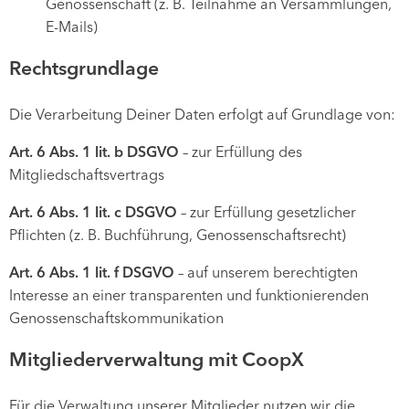
Genossenschaft (z. B. Teilnahme an Versammlungen,
E-Mails)
Rechtsgrundlage
Die Verarbeitung Deiner Daten erfolgt auf Grundlage von:
Art. 6 Abs. 1 lit. b DSGVO
– zur Erfüllung des
Mitgliedschaftsvertrags
Art. 6 Abs. 1 lit. c DSGVO
– zur Erfüllung gesetzlicher
Pflichten (z. B. Buchführung, Genossenschaftsrecht)
Art. 6 Abs. 1 lit. f DSGVO
– auf unserem berechtigten
Interesse an einer transparenten und funktionierenden
Genossenschaftskommunikation
Mitgliederverwaltung mit CoopX
Für die Verwaltung unserer Mitglieder nutzen wir die