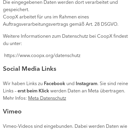
Die eingegebenen Daten werden dort verarbeitet und
gespeichert.
CoopX arbeitet für uns im Rahmen eines
Auftragsverarbeitungsvertrags gemäß Art. 28 DSGVO.
Weitere Informationen zum Datenschutz bei CoopX findest
du unter:
https://www.coopx.org/datenschutz
Social Media Links
Wir haben Links zu
Facebook
und
Instagram
. Sie sind reine
Links –
erst beim Klick
werden Daten an Meta übertragen.
Mehr Infos:
Meta Datenschutz
Vimeo
Vimeo-Videos sind eingebunden. Dabei werden Daten wie