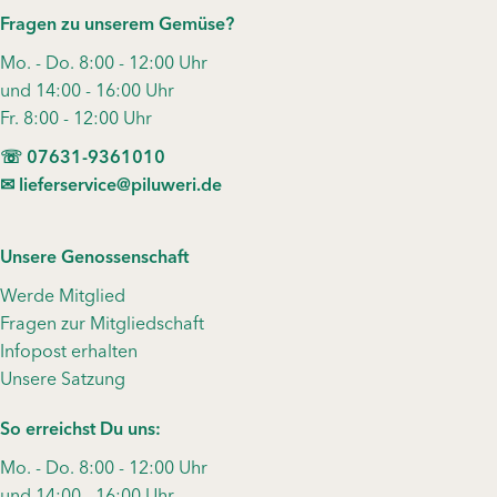
Fragen zu unserem Gemüse?
Mo. - Do. 8:00 - 12:00 Uhr
und 14:00 - 16:00 Uhr
Fr. 8:00 - 12:00 Uhr
☏ 07631-9361010
✉︎ lieferservice@piluweri.de
Unsere Genossenschaft
Werde Mitglied
Fragen zur Mitgliedschaft
Infopost erhalten
Unsere Satzung
So erreichst Du uns:
Mo. - Do. 8:00 - 12:00 Uhr
und 14:00 - 16:00 Uhr