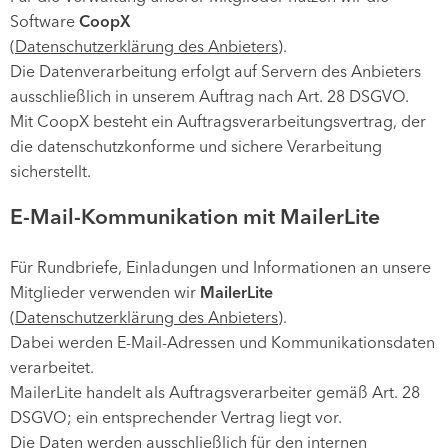
Software
CoopX
(
Datenschutzerklärung des Anbieters
).
Die Datenverarbeitung erfolgt auf Servern des Anbieters
ausschließlich in unserem Auftrag nach Art. 28 DSGVO.
Mit CoopX besteht ein Auftragsverarbeitungsvertrag, der
die datenschutzkonforme und sichere Verarbeitung
sicherstellt.
E-Mail-Kommunikation mit MailerLite
Für Rundbriefe, Einladungen und Informationen an unsere
Mitglieder verwenden wir
MailerLite
(
Datenschutzerklärung des Anbieters
).
Dabei werden E-Mail-Adressen und Kommunikationsdaten
verarbeitet.
MailerLite handelt als Auftragsverarbeiter gemäß Art. 28
DSGVO; ein entsprechender Vertrag liegt vor.
Die Daten werden ausschließlich für den internen