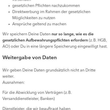
gesetzlichen Pflichten nachzukommen
Direktwerbung im Rahmen der gesetzlichen
Möglichkeiten zu nutzen
Ansprüche geltend zu machen
Wir speichern Deine Daten
nur so lange, wie es die
gesetzlichen Aufbewahrungspflichten erfordern
(z. B. HGB,
AO) oder Du in eine längere Speicherung eingewilligt hast.
Weitergabe von Daten
Wir geben Deine Daten grundsätzlich nicht an Dritte
weiter.
Ausnahmen:
Für die Abwicklung von Verträgen (z. B.
Versanddienstleister, Banken)
Dienstleister, die wir beauftragt haben