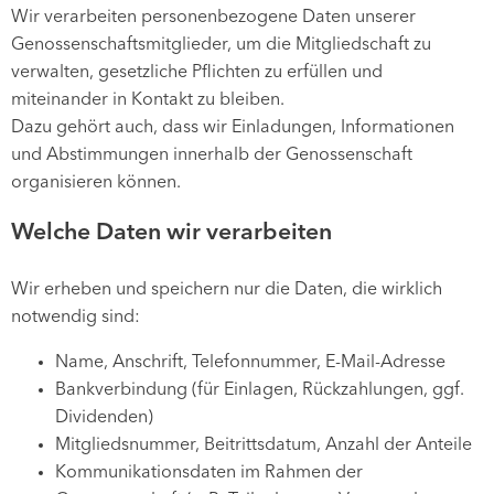
Wir verarbeiten personenbezogene Daten unserer
Genossenschaftsmitglieder, um die Mitgliedschaft zu
verwalten, gesetzliche Pflichten zu erfüllen und
miteinander in Kontakt zu bleiben.
Dazu gehört auch, dass wir Einladungen, Informationen
und Abstimmungen innerhalb der Genossenschaft
organisieren können.
Welche Daten wir verarbeiten
Wir erheben und speichern nur die Daten, die wirklich
notwendig sind:
Name, Anschrift, Telefonnummer, E-Mail-Adresse
Bankverbindung (für Einlagen, Rückzahlungen, ggf.
Dividenden)
Mitgliedsnummer, Beitrittsdatum, Anzahl der Anteile
Kommunikationsdaten im Rahmen der