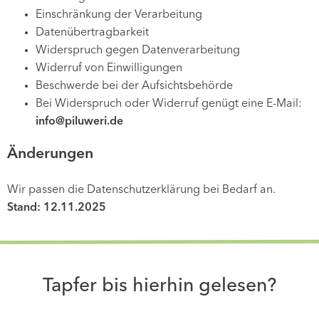
Einschränkung der Verarbeitung
Datenübertragbarkeit
Widerspruch gegen Datenverarbeitung
Widerruf von Einwilligungen
Beschwerde bei der Aufsichtsbehörde
Bei Widerspruch oder Widerruf genügt eine E-Mail:
info@piluweri.de
Änderungen
Wir passen die Datenschutzerklärung bei Bedarf an.
Stand: 12.11.2025
Tapfer bis hierhin gelesen?