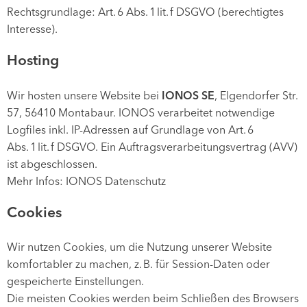
Rechtsgrundlage: Art. 6 Abs. 1 lit. f DSGVO (berechtigtes
Interesse).
Hosting
Wir hosten unsere Website bei
IONOS SE
, Elgendorfer Str.
57, 56410 Montabaur. IONOS verarbeitet notwendige
Logfiles inkl. IP-Adressen auf Grundlage von Art. 6
Abs. 1 lit. f DSGVO. Ein Auftragsverarbeitungsvertrag (AVV)
ist abgeschlossen.
Mehr Infos: IONOS Datenschutz
Cookies
Wir nutzen Cookies, um die Nutzung unserer Website
komfortabler zu machen, z. B. für Session-Daten oder
gespeicherte Einstellungen.
Die meisten Cookies werden beim Schließen des Browsers