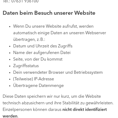
Tel.: 07631 936100
Daten beim Besuch unserer Website
Wenn Du unsere Website aufrufst, werden
automatisch einige Daten an unseren Webserver
übertragen, z. B.:
Datum und Uhrzeit des Zugriffs
Name der aufgerufenen Datei
Seite, von der Du kommst
Zugriffsstatus
Dein verwendeter Browser und Betriebssystem
(Teilweise) IP-Adresse
Übertragene Datenmenge
Diese Daten speichern wir nur kurz, um die Website
technisch abzusichern und ihre Stabilität zu gewährleisten.
Einzelpersonen können daraus
nicht direkt identifiziert
werden
.