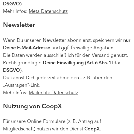
DSGVO)
Mehr Infos:
Meta Datenschutz
Newsletter
Wenn Du unseren Newsletter abonnierst, speichern wir
nur
Deine E-Mail-Adresse
und ggf. freiwillige Angaben.
Die Daten werden ausschließlich für den Versand genutzt.
Rechtsgrundlage:
Deine Einwilligung (Art. 6 Abs. 1 lit. a
DSGVO)
.
Du kannst Dich jederzeit abmelden – z. B. über den
„Austragen“-Link.
Mehr Infos:
MailerLite Datenschutz
Nutzung von CoopX
Für unsere Online-Formulare (z. B. Antrag auf
Mitgliedschaft) nutzen wir den Dienst
CoopX
.