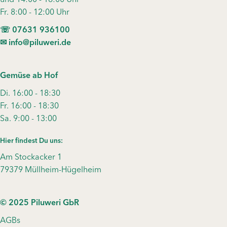
Fr. 8:00 - 12:00 Uhr
☏ 07631 936100
✉︎ info@piluweri.de
Gemüse ab Hof
Di. 16:00 - 18:30
Fr. 16:00 - 18:30
Sa. 9:00 - 13:00
Hier findest Du uns:
Am Stockacker 1
79379 Müllheim-Hügelheim
© 2025 Piluweri GbR
AGBs