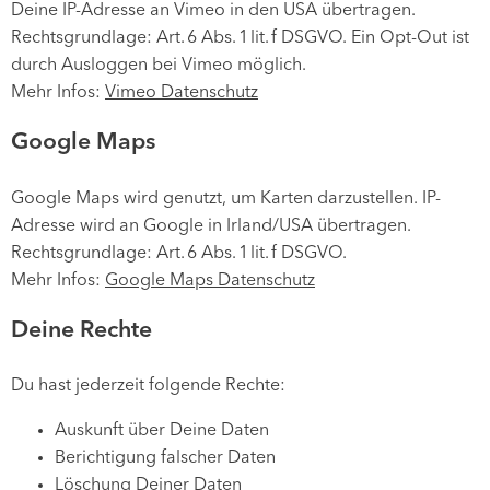
Deine IP-Adresse an Vimeo in den USA übertragen.
Rechtsgrundlage: Art. 6 Abs. 1 lit. f DSGVO. Ein Opt-Out ist
durch Ausloggen bei Vimeo möglich.
Mehr Infos:
Vimeo Datenschutz
Google Maps
Google Maps wird genutzt, um Karten darzustellen. IP-
Adresse wird an Google in Irland/USA übertragen.
Rechtsgrundlage: Art. 6 Abs. 1 lit. f DSGVO.
Mehr Infos:
Google Maps Datenschutz
Deine Rechte
Du hast jederzeit folgende Rechte:
Auskunft über Deine Daten
Berichtigung falscher Daten
Löschung Deiner Daten