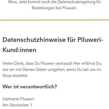
Wow. Jetzt kommt noch die Datenschutzregelung für
Bestellungen bei Piluweri.
Datenschutzhinweise für Piluweri-
Kund:innen
Vielen Dank, dass Du Piluweri vertraust! Hier erfährst Du,
wie wir mit Deinen Daten umgehen, wenn Du bei uns im
Shop bestellst.
Wer ist verantwortlich?
Gärtnerei Piluweri
Am Stockacker 1