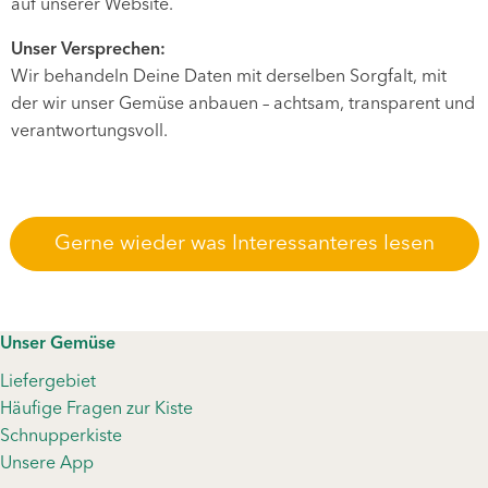
auf unserer Website.
Unser Versprechen:
Wir behandeln Deine Daten mit derselben Sorgfalt, mit
der wir unser Gemüse anbauen – achtsam, transparent und
verantwortungsvoll.
Gerne wieder was Interessanteres lesen
Unser Gemüse
Liefergebiet
Häufige Fragen zur Kiste
Schnupperkiste
Unsere App