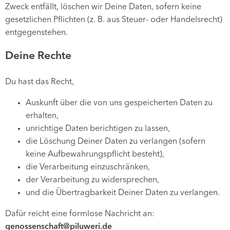
Zweck entfällt, löschen wir Deine Daten, sofern keine
gesetzlichen Pflichten (z. B. aus Steuer- oder Handelsrecht)
entgegenstehen.
Deine Rechte
Du hast das Recht,
Auskunft über die von uns gespeicherten Daten zu
erhalten,
unrichtige Daten berichtigen zu lassen,
die Löschung Deiner Daten zu verlangen (sofern
keine Aufbewahrungspflicht besteht),
die Verarbeitung einzuschränken,
der Verarbeitung zu widersprechen,
und die Übertragbarkeit Deiner Daten zu verlangen.
Dafür reicht eine formlose Nachricht an:
genossenschaft@piluweri.de