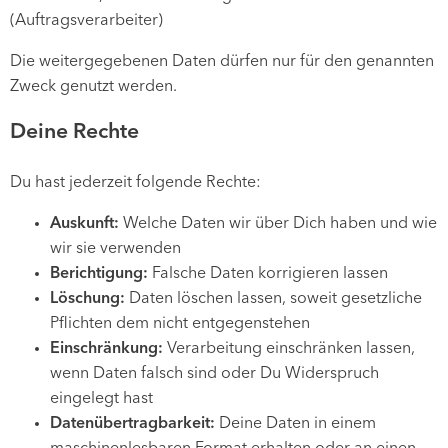
(Auftragsverarbeiter)
Die weitergegebenen Daten dürfen nur für den genannten
Zweck genutzt werden.
Deine Rechte
Du hast jederzeit folgende Rechte:
Auskunft:
Welche Daten wir über Dich haben und wie
wir sie verwenden
Berichtigung:
Falsche Daten korrigieren lassen
Löschung:
Daten löschen lassen, soweit gesetzliche
Pflichten dem nicht entgegenstehen
Einschränkung:
Verarbeitung einschränken lassen,
wenn Daten falsch sind oder Du Widerspruch
eingelegt hast
Datenübertragbarkeit:
Deine Daten in einem