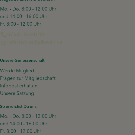
Mo. - Do. 8:00 - 12:00 Uhr
und 14:00 - 16:00 Uhr
Fr. 8:00 - 12:00 Uhr
07631-9361010
lieferservice@piluweri.de
Unsere Genossenschaft
Werde Mitglied
Fragen zur Mitgliedschaft
Infopost erhalten
Unsere Satzung
So erreichst Du uns:
Mo. - Do. 8:00 - 12:00 Uhr
und 14:00 - 16:00 Uhr
Fr. 8:00 - 12:00 Uhr