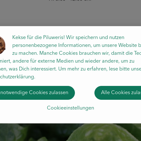
Kekse für die Piluweris! Wir speichern und nutzen
personenbezogene Informationen, um unsere Website b
zu machen. Manche Cookies brauchen wir, damit die Te
oniert, andere für externe Medien und wieder andere, um zu
en, was Dich interessiert. Um mehr zu erfahren, lese bitte uns
chutzerklärung.
 notwendige Cookies zulassen
Alle Cookies zul
Cookieeinstellungen