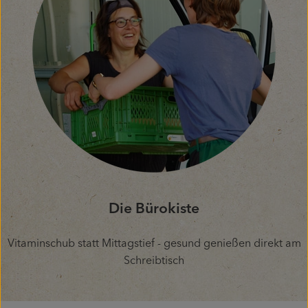
Die Bürokiste
Vitaminschub statt Mittagstief - gesund genießen direkt am
Schreibtisch