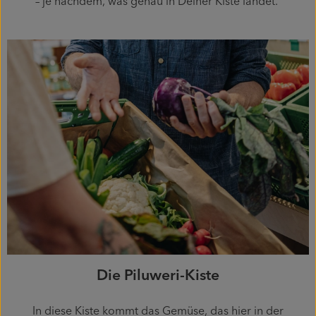
– je nachdem, was genau in Deiner Kiste landet.
Die Piluweri-Kiste
In diese Kiste kommt das Gemüse, das hier in der