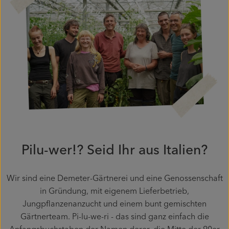
Pilu-wer!? Seid Ihr aus Italien?
Wir sind eine Demeter-Gärtnerei und eine Genossenschaft
in Gründung, mit eigenem Lieferbetrieb,
Jungpflanzenanzucht und einem bunt gemischten
Gärtnerteam. Pi-lu-we-ri - das sind ganz einfach die