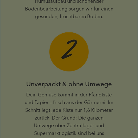
Humusaufbau und schonender
Bodenbearbeitung sorgen wir für einen
gesunden, fruchtbaren Boden.
Unverpackt & ohne Umwege
Dein Gemüse kommt in der Pfandkiste
und Papier – frisch aus der Gärtnerei. Im
Schnitt legt jede Kiste nur 1,6 Kilometer
zurück. Der Grund: Die ganzen
Umwege über Zentrallager und
Supermarktlogistik sind bei uns