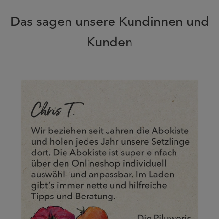
Das sagen unsere Kundinnen und
Kunden