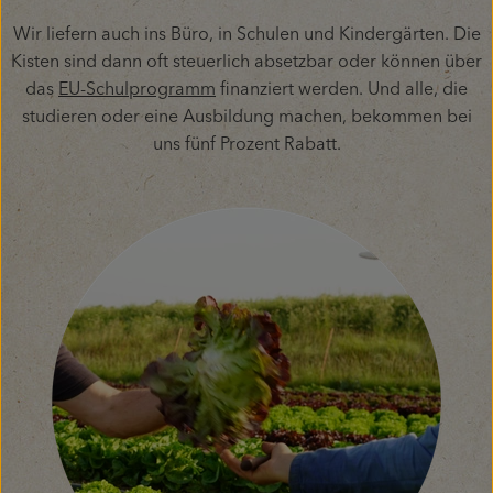
Wir liefern auch ins Büro, in Schulen und Kindergärten. Die
Kisten sind dann oft steuerlich absetzbar oder können über
das
EU-Schulprogramm
finanziert werden. Und alle, die
studieren oder eine Ausbildung machen, bekommen bei
uns fünf Prozent Rabatt.