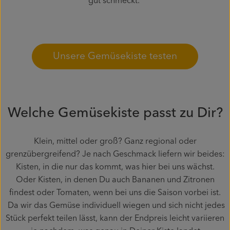
gut schmeckt.
Unsere Gemüsekiste testen
Welche Gemüsekiste passt zu Dir?
Klein, mittel oder groß? Ganz regional oder
grenzübergreifend? Je nach Geschmack liefern wir beides:
Kisten, in die nur das kommt, was hier bei uns wächst.
Oder Kisten, in denen Du auch Bananen und Zitronen
findest oder Tomaten, wenn bei uns die Saison vorbei ist.
Da wir das Gemüse individuell wiegen und sich nicht jedes
Stück perfekt teilen lässt, kann der Endpreis leicht variieren