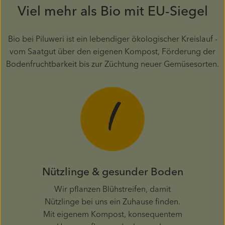
Viel mehr als Bio mit EU-Siegel
Bio bei Piluweri ist ein lebendiger ökologischer Kreislauf -
vom Saatgut über den eigenen Kompost, Förderung der
Bodenfruchtbarkeit bis zur Züchtung neuer Gemüsesorten.
Nützlinge & gesunder Boden
Wir pflanzen Blühstreifen, damit
Nützlinge bei uns ein Zuhause finden.
Mit eigenem Kompost, konsequentem