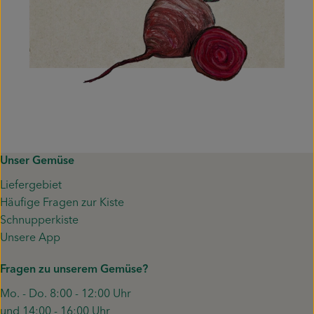
Unser Gemüse
Liefergebiet
Häufige Fragen zur Kiste
Schnupperkiste
Unsere App
Fragen zu unserem Gemüse?
Mo. - Do. 8:00 - 12:00 Uhr
und 14:00 - 16:00 Uhr