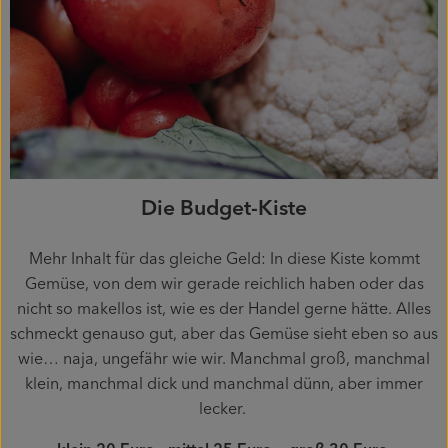
Die Budget-Kiste
Mehr Inhalt für das gleiche Geld: In diese Kiste kommt
Gemüse, von dem wir gerade reichlich haben oder das
nicht so makellos ist, wie es der Handel gerne hätte. Alles
schmeckt genauso gut, aber das Gemüse sieht eben so aus
wie… naja, ungefähr wie wir. Manchmal groß, manchmal
klein, manchmal dick und manchmal dünn, aber immer
lecker.