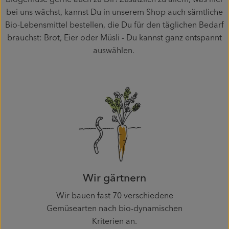
bei uns wächst, kannst Du in unserem Shop auch sämtliche
Mitmachen
Bio-Lebensmittel bestellen, die Du für den täglichen Bedarf
brauchst: Brot, Eier oder Müsli - Du kannst ganz entspannt
auswählen.
Wir gärtnern
Wir bauen fast 70 verschiedene
Gemüsearten nach bio-dynamischen
Kriterien an.