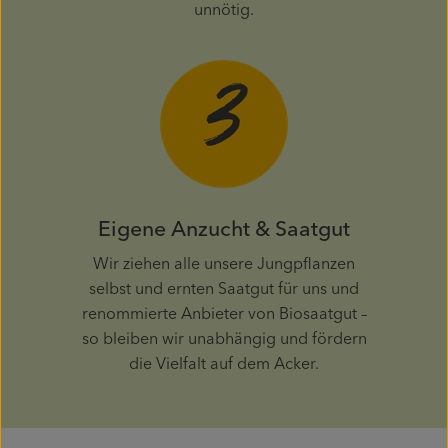
unnötig.
Eigene Anzucht & Saatgut
Wir ziehen alle unsere Jungpflanzen
selbst und ernten Saatgut für uns und
renommierte Anbieter von Biosaatgut –
so bleiben wir unabhängig und fördern
die Vielfalt auf dem Acker.