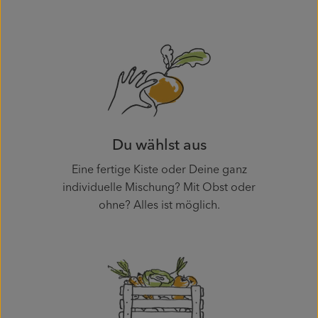
Du wählst aus
Eine fertige Kiste oder Deine ganz
individuelle Mischung? Mit Obst oder
ohne? Alles ist möglich.