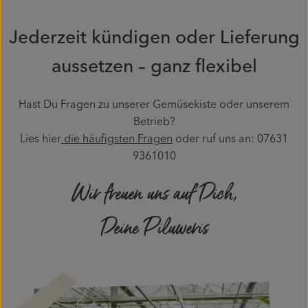
Jederzeit kündigen oder Lieferung
aussetzen – ganz flexibel
Hast Du Fragen zu unserer Gemüsekiste oder unserem
Betrieb?
Lies hier
die häufigsten Fragen
oder ruf uns an: 07631
9361010
Wir freuen uns auf Dich,
Deine Piluweris