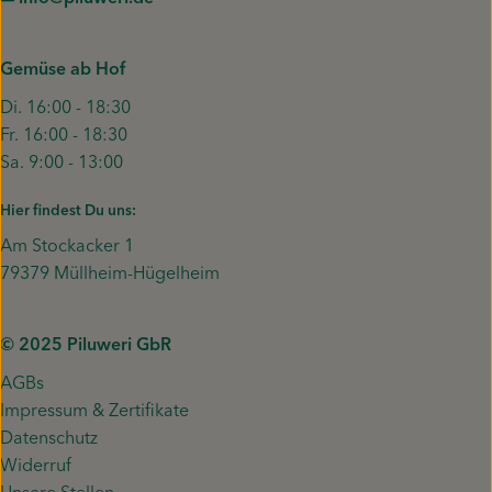
Gemüse ab Hof
Di. 16:00 - 18:30
Fr. 16:00 - 18:30
Sa. 9:00 - 13:00
Hier findest Du uns:
Am Stockacker 1
79379 Müllheim-Hügelheim
© 2025 Piluweri GbR
AGBs
Impressum & Zertifikate
Datenschutz
Widerruf