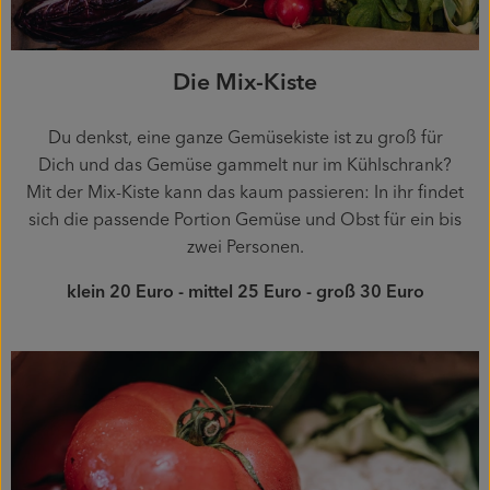
Die Mix-Kiste
Du denkst, eine ganze Gemüsekiste ist zu groß für
Dich und das Gemüse gammelt nur im Kühlschrank?
Mit der Mix-Kiste kann das kaum passieren: In ihr findet
sich die passende Portion Gemüse und Obst für ein bis
zwei Personen.
klein 20 Euro - mittel 25 Euro - groß 30 Euro