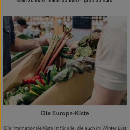
klein 20 Euro - mittel 25 Euro - groß 30 Euro
Die Europa-Kiste
Die internationale Kiste ist für alle, die auch im Winter Lust