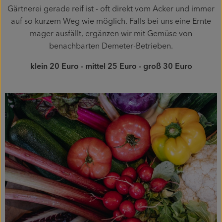
Gärtnerei gerade reif ist - oft direkt vom Acker und immer
auf so kurzem Weg wie möglich. Falls bei uns eine Ernte
mager ausfällt, ergänzen wir mit Gemüse von
benachbarten Demeter-Betrieben.
klein 20 Euro - mittel 25 Euro - groß 30 Euro