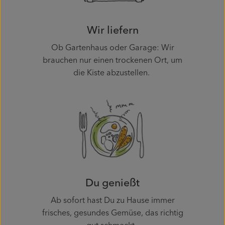
Wir liefern
Ob Gartenhaus oder Garage: Wir
brauchen nur einen trockenen Ort, um
die Kiste abzustellen.
Du genießt
Ab sofort hast Du zu Hause immer
frisches, gesundes Gemüse, das richtig