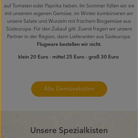
auf Tomaten oder Paprika haben. Im Sommer füllen wir sie
mit unserem eigenen Gemüse, im Winter kombinieren wir
unsere Salate und Wurzeln mit frischem Biogemüse aus
Südeuropa. Für den Zukauf gilt: Zuerst fragen wir unsere
Partner in der Region, dann Lieferanten aus Südeuropa.
Flugware bestellen wir nicht.
klein 20 Euro - mittel 25 Euro - groß 30 Euro
Alle Gemüsekisten
Unsere Spezialkisten