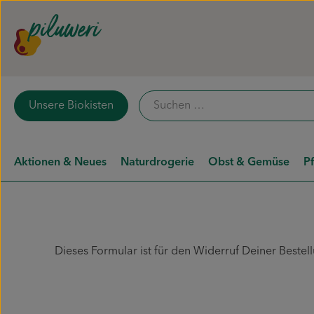
Unsere Biokisten
Aktionen & Neues
Naturdrogerie
Obst & Gemüse
P
Dieses Formular ist für den Widerruf Deiner Bestel