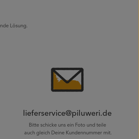
ende Lösung.
lieferservice@piluweri.de
Bitte schicke uns ein Foto und teile
auch gleich Deine Kundennummer mit.