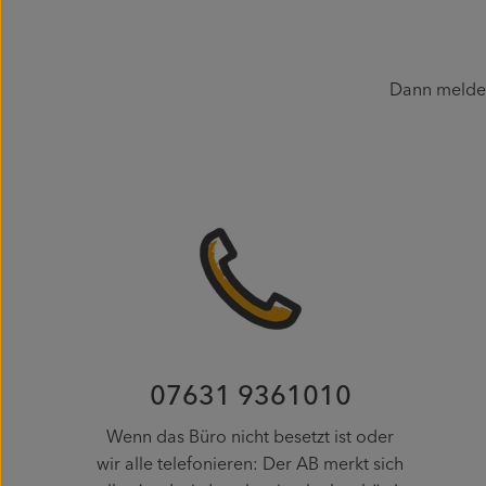
Dann melde 
07631 9361010
Wenn das Büro nicht besetzt ist oder
wir alle telefonieren: Der AB merkt sich