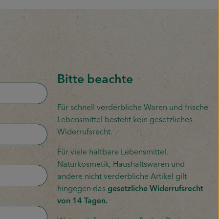
Bitte beachte
Für schnell verderbliche Waren und frische
Lebensmittel besteht kein gesetzliches
Widerrufsrecht.
Für viele haltbare Lebensmittel,
Naturkosmetik, Haushaltswaren und
andere nicht verderbliche Artikel gilt
hingegen das
gesetzliche Widerrufsrecht
von 14 Tagen.