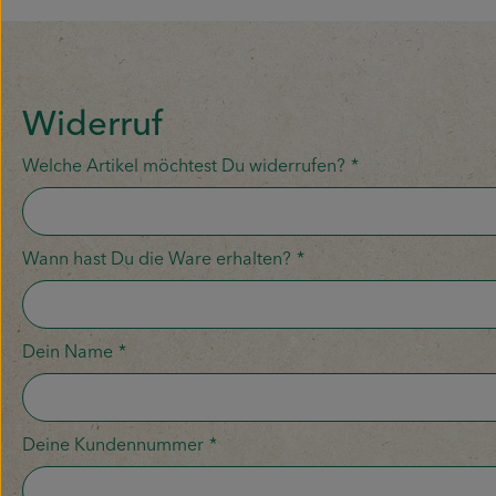
Widerruf
Welche Artikel möchtest Du widerrufen?
*
Wann hast Du die Ware erhalten?
*
Dein Name
*
Deine Kundennummer
*