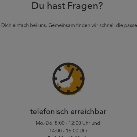
Du hast Fragen?
Dich einfach bei uns. Gemeinsam finden wir schnell die pass
telefonisch erreichbar
Mo.-Do. 8:00 - 12:00 Uhr und
14:00 - 16:00 Uhr