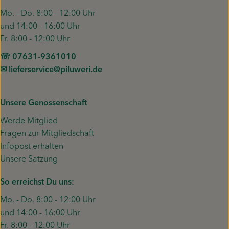
Mo. - Do. 8:00 - 12:00 Uhr
und 14:00 - 16:00 Uhr
Fr. 8:00 - 12:00 Uhr
☏ 07631-9361010
✉︎ lieferservice@piluweri.de
Unsere Genossenschaft
Werde Mitglied
Fragen zur Mitgliedschaft
Infopost erhalten
Unsere Satzung
So erreichst Du uns:
Mo. - Do. 8:00 - 12:00 Uhr
und 14:00 - 16:00 Uhr
Fr. 8:00 - 12:00 Uhr