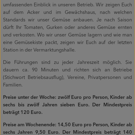
umfassenden Einblick in unseren Betrieb. Wir zeigen Euch
Mitmachen
auf dem Acker und im Gewächshaus, nach welchen
Standards wir unser Gemüse anbauen. Je nach Saison
dürft Ihr Tomaten, Gurken oder anderes Gemüse ernten
und verkosten. Wo wir unser Gemüse lagern und wie man
eine Gemüsekiste packt, zeigen wir Euch auf der letzten
Station in der Vermarktungshalle.
Die Führungen sind zu jeder Jahreszeit möglich. Sie
dauern ca. 90 Minuten und richten sich an Betriebe
(Stichwort Betriebsausflug), Vereine, Privatpersonen und
Familien.
Preise unter der Woche: zwölf Euro pro Person, Kinder ab
sechs bis zwölf Jahren sieben Euro. Der Mindestpreis
beträgt 120 Euro.
Preise am Wochenende: 14,50 Euro pro Person, Kinder ab
sechs Jahren 9,50 Euro. Der Mindestpreis beträgt 140