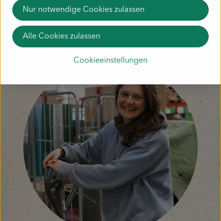
Nur notwendige Cookies zulassen
Alle Cookies zulassen
Cookieeinstellungen