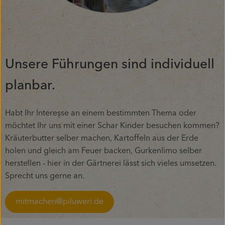
Unsere Führungen sind individuell
planbar.
Habt Ihr Interesse an einem bestimmten Thema oder
möchtet Ihr uns mit einer Schar Kinder besuchen kommen?
Kräuterbutter selber machen, Kartoffeln aus der Erde
holen und gleich am Feuer backen, Gurkenlimo selber
herstellen - hier in der Gärtnerei lässt sich vieles umsetzen.
Sprecht uns gerne an.
mitmachen@piluweri.de