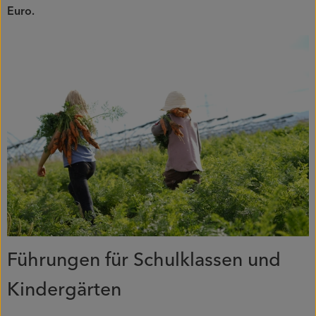
Euro.
Führungen für Schulklassen und
Kindergärten