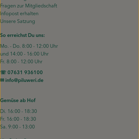
Fragen zur Mitgliedschaft
Infopost erhalten
Unsere Satzung
So erreichst Du uns:
Mo. - Do. 8:00 - 12:00 Uhr
und 14:00 - 16:00 Uhr
Fr. 8:00 - 12:00 Uhr
☏ 07631 936100
✉︎ info@piluweri.de
Gemüse ab Hof
Di. 16:00 - 18:30
Fr. 16:00 - 18:30
Sa. 9:00 - 13:00