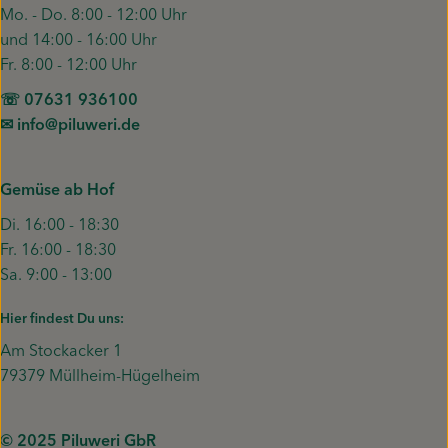
Mo. - Do. 8:00 - 12:00 Uhr
und 14:00 - 16:00 Uhr
Fr. 8:00 - 12:00 Uhr
☏ 07631 936100
✉︎ info@piluweri.de
Gemüse ab Hof
Di. 16:00 - 18:30
Fr. 16:00 - 18:30
Sa. 9:00 - 13:00
Hier findest Du uns:
Am Stockacker 1
79379 Müllheim-Hügelheim
© 2025 Piluweri GbR