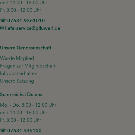
und 14:00 - 16:00 Uhr
Fr. 8:00 - 12:00 Uhr
☏ 07631-9361010
✉︎ lieferservice@piluweri.de
Unsere Genossenschaft
Werde Mitglied
Fragen zur Mitgliedschaft
Infopost erhalten
Unsere Satzung
So erreichst Du uns:
Mo. - Do. 8:00 - 12:00 Uhr
und 14:00 - 16:00 Uhr
Fr. 8:00 - 12:00 Uhr
☏ 07631 936100