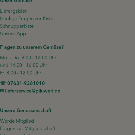
Unser Gemüse
Liefergebiet
Häufige Fragen zur Kiste
Schnupperkiste
Unsere App
Fragen zu unserem Gemüse?
Mo. - Do. 8:00 - 12:00 Uhr
und 14:00 - 16:00 Uhr
Fr. 8:00 - 12:00 Uhr
☏ 07631-9361010
✉︎ lieferservice@piluweri.de
Unsere Genossenschaft
Werde Mitglied
Fragen zur Mitgliedschaft