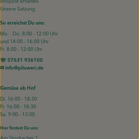
Infopost erhalten
Unsere Satzung
So erreichst Du uns:
Mo. - Do. 8:00 - 12:00 Uhr
und 14:00 - 16:00 Uhr
Fr. 8:00 - 12:00 Uhr
☏ 07631 936100
✉︎ info@piluweri.de
Gemüse ab Hof
Di. 16:00 - 18:30
Fr. 16:00 - 18:30
Sa. 9:00 - 13:00
Hier findest Du uns:
Am Stockacker 1