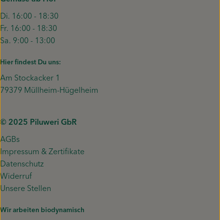
Di. 16:00 - 18:30
Fr. 16:00 - 18:30
Sa. 9:00 - 13:00
Hier findest Du uns:
Am Stockacker 1
79379 Müllheim-Hügelheim
© 2025 Piluweri GbR
AGBs
Impressum & Zertifikate
Datenschutz
Widerruf
Unsere Stellen
Wir arbeiten biodynamisch