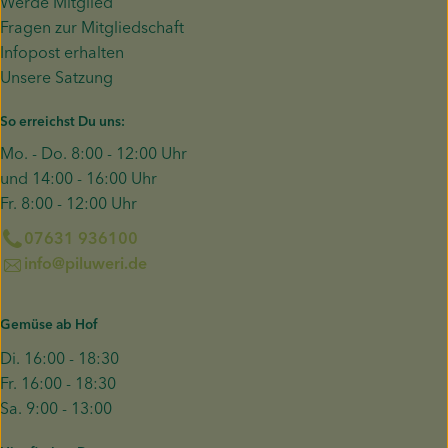
Werde Mitglied
Fragen zur Mitgliedschaft
Infopost erhalten
Unsere Satzung
So erreichst Du uns:
Mo. - Do. 8:00 - 12:00 Uhr
und 14:00 - 16:00 Uhr
Fr. 8:00 - 12:00 Uhr
07631 936100
info@piluweri.de
Gemüse ab Hof
Di. 16:00 - 18:30
Fr. 16:00 - 18:30
Sa. 9:00 - 13:00