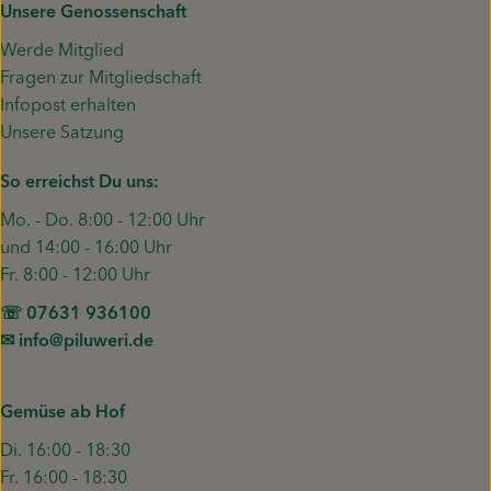
Unsere Genossenschaft
Werde Mitglied
Fragen zur Mitgliedschaft
Infopost erhalten
Unsere Satzung
So erreichst Du uns:
Mo. - Do. 8:00 - 12:00 Uhr
und 14:00 - 16:00 Uhr
Fr. 8:00 - 12:00 Uhr
☏ 07631 936100
✉︎ info@piluweri.de
Gemüse ab Hof
Di. 16:00 - 18:30
Fr. 16:00 - 18:30