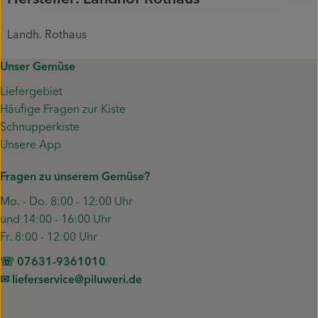
Landh. Rothaus
Unser Gemüse
Liefergebiet
Häufige Fragen zur Kiste
Schnupperkiste
Unsere App
Fragen zu unserem Gemüse?
Mo. - Do. 8:00 - 12:00 Uhr
und 14:00 - 16:00 Uhr
Fr. 8:00 - 12:00 Uhr
☏ 07631-9361010
✉︎ lieferservice@piluweri.de