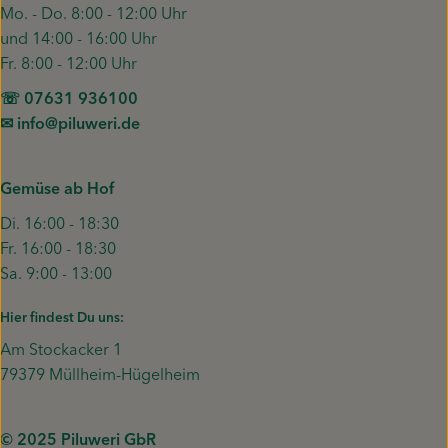
Mo. - Do. 8:00 - 12:00 Uhr
und 14:00 - 16:00 Uhr
Fr. 8:00 - 12:00 Uhr
☏ 07631 936100
✉︎ info@piluweri.de
Gemüse ab Hof
Di. 16:00 - 18:30
Fr. 16:00 - 18:30
Sa. 9:00 - 13:00
Hier findest Du uns:
Am Stockacker 1
79379 Müllheim-Hügelheim
© 2025 Piluweri GbR