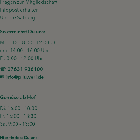
Fragen zur Mitgliedschaft
Infopost erhalten
Unsere Satzung
So erreichst Du uns:
Mo. - Do. 8:00 - 12:00 Uhr
und 14:00 - 16:00 Uhr
Fr. 8:00 - 12:00 Uhr
☏ 07631 936100
✉︎ info@piluweri.de
Gemüse ab Hof
Di. 16:00 - 18:30
Fr. 16:00 - 18:30
Sa. 9:00 - 13:00
Hier findest Du uns: