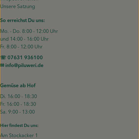
Unsere Satzung
So erreichst Du uns:
Mo. - Do. 8:00 - 12:00 Uhr
und 14:00 - 16:00 Uhr
Fr. 8:00 - 12:00 Uhr
☏ 07631 936100
✉︎ info@piluweri.de
Gemüse ab Hof
Di. 16:00 - 18:30
Fr. 16:00 - 18:30
Sa. 9:00 - 13:00
Hier findest Du uns:
Am Stockacker 1