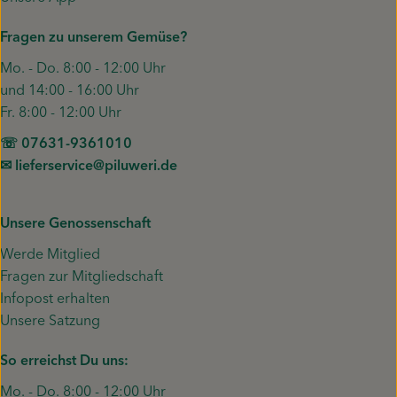
Fragen zu unserem Gemüse?
Mo. - Do. 8:00 - 12:00 Uhr
und 14:00 - 16:00 Uhr
Fr. 8:00 - 12:00 Uhr
☏ 07631-9361010
✉︎ lieferservice@piluweri.de
Unsere Genossenschaft
Werde Mitglied
Fragen zur Mitgliedschaft
Infopost erhalten
Unsere Satzung
So erreichst Du uns:
Mo. - Do. 8:00 - 12:00 Uhr