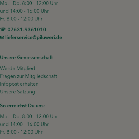
Mo. - Do. 8:00 - 12:00 Uhr
und 14:00 - 16:00 Uhr
Fr. 8:00 - 12:00 Uhr
☏ 07631-9361010
✉︎ lieferservice@piluweri.de
Unsere Genossenschaft
Werde Mitglied
Fragen zur Mitgliedschaft
Infopost erhalten
Unsere Satzung
So erreichst Du uns:
Mo. - Do. 8:00 - 12:00 Uhr
und 14:00 - 16:00 Uhr
Fr. 8:00 - 12:00 Uhr