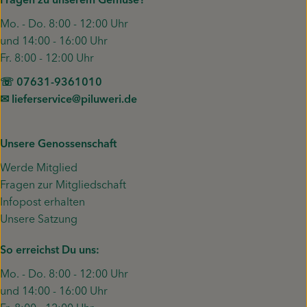
Fragen zu unserem Gemüse?
Mo. - Do. 8:00 - 12:00 Uhr
und 14:00 - 16:00 Uhr
Fr. 8:00 - 12:00 Uhr
☏ 07631-9361010
✉︎ lieferservice@piluweri.de
Unsere Genossenschaft
Werde Mitglied
Fragen zur Mitgliedschaft
Infopost erhalten
Unsere Satzung
So erreichst Du uns:
Mo. - Do. 8:00 - 12:00 Uhr
und 14:00 - 16:00 Uhr