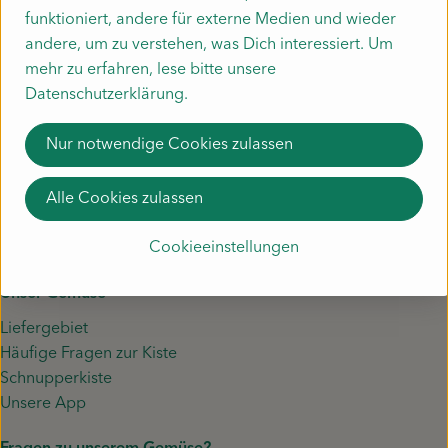
funktioniert, andere für externe Medien und wieder
Deutschland
andere, um zu verstehen, was Dich interessiert. Um
NICAMA
mehr zu erfahren, lese bitte unsere
Datenschutzerklärung.
Nur notwendige Cookies zulassen
Alle Cookies zulassen
Cookieeinstellungen
Unser Gemüse
Liefergebiet
Häufige Fragen zur Kiste
Schnupperkiste
Unsere App