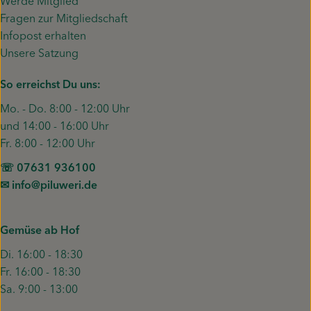
Werde Mitglied
Fragen zur Mitgliedschaft
Infopost erhalten
Unsere Satzung
So erreichst Du uns:
Mo. - Do. 8:00 - 12:00 Uhr
und 14:00 - 16:00 Uhr
Fr. 8:00 - 12:00 Uhr
☏ 07631 936100
✉︎ info@piluweri.de
Gemüse ab Hof
Di. 16:00 - 18:30
Fr. 16:00 - 18:30
Sa. 9:00 - 13:00