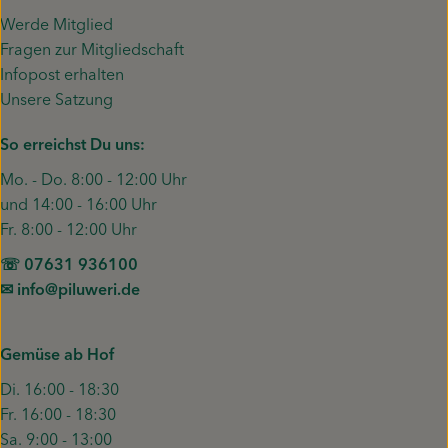
Werde Mitglied
Fragen zur Mitgliedschaft
Infopost erhalten
Unsere Satzung
So erreichst Du uns:
Mo. - Do. 8:00 - 12:00 Uhr
und 14:00 - 16:00 Uhr
Fr. 8:00 - 12:00 Uhr
☏ 07631 936100
✉︎ info@piluweri.de
Gemüse ab Hof
Di. 16:00 - 18:30
Fr. 16:00 - 18:30
Sa. 9:00 - 13:00