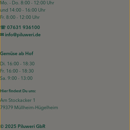
Mo. - Do. 8:00 - 12:00 Uhr
und 14:00 - 16:00 Uhr
Fr. 8:00 - 12:00 Uhr
☏ 07631 936100
✉︎ info@piluweri.de
Gemüse ab Hof
Di. 16:00 - 18:30
Fr. 16:00 - 18:30
Sa. 9:00 - 13:00
Hier findest Du uns:
Am Stockacker 1
79379 Müllheim-Hügelheim
© 2025 Piluweri GbR