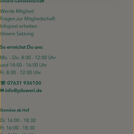
Unsere Genossenschaft
Werde Mitglied
Fragen zur Mitgliedschaft
Infopost erhalten
Unsere Satzung
So erreichst Du uns:
Mo. - Do. 8:00 - 12:00 Uhr
und 14:00 - 16:00 Uhr
Fr. 8:00 - 12:00 Uhr
☏ 07631 936100
✉︎ info@piluweri.de
Gemüse ab Hof
Di. 16:00 - 18:30
Fr. 16:00 - 18:30